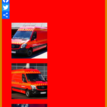
Facebook
Twitter
Share