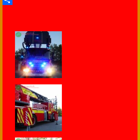
Share