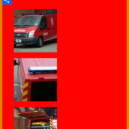
Share