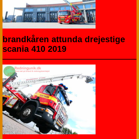
brandkåren attunda drejestige
scania 410 2019