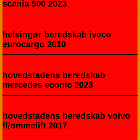
scania 500 2023
helsingør beredskab iveco
eurocargo 2010
hovedstadens beredskab
mercedes econic 2023
hovedstadens beredskab volvo
fl/ommelift 2017