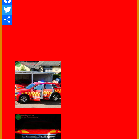
Facebook
Twitter
Share