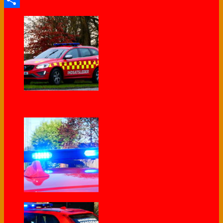
Share