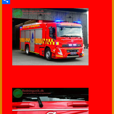
Share